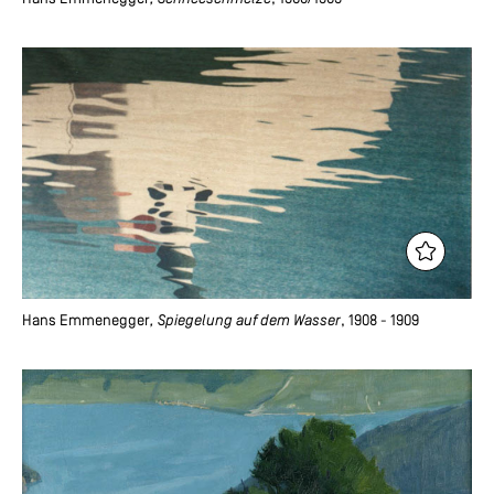
Hans Emmenegger
, Spiegelung auf dem Wasser
, 1908 - 1909