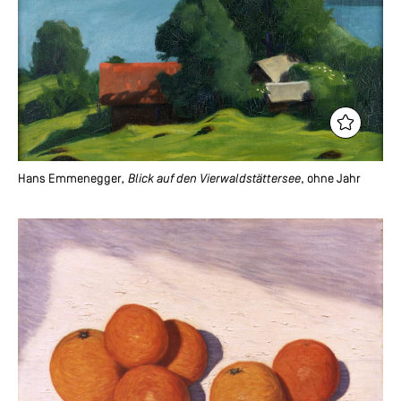
Hans Emmenegger
, Blick auf den Vierwaldstättersee
, ohne Jahr