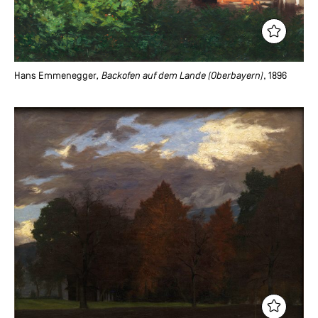
Hans Emmenegger
, Backofen auf dem Lande (Oberbayern)
, 1896