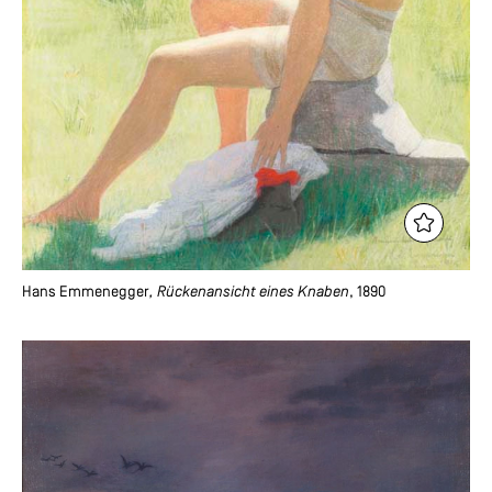
Hans Emmenegger
, Rückenansicht eines Knaben
, 1890