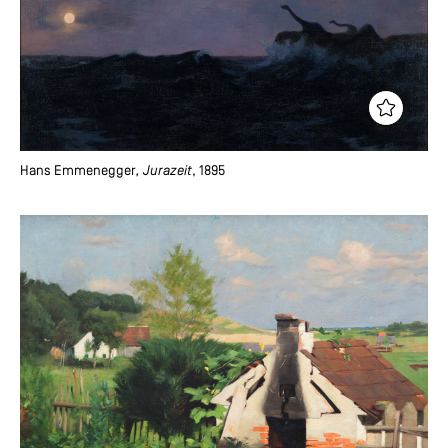
Hans Emmenegger
, Jurazeit
, 1895