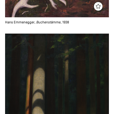
Hans Emmenegger
, Buchenstämme
, 1938