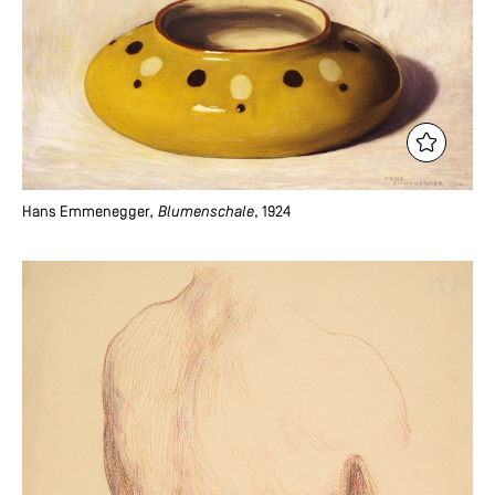
Hans Emmenegger
, Blumenschale
, 1924