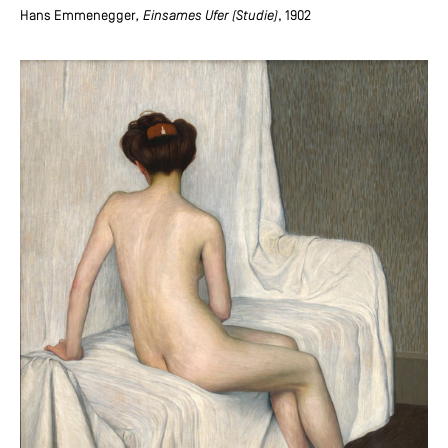
Hans Emmenegger
, Einsames Ufer (Studie)
, 1902