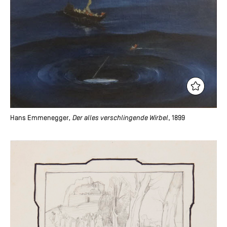
Hans Emmenegger
, Der alles verschlingende Wirbel
, 1899