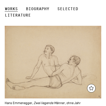
Works
Biography
Selected
Literature
Hans Emmenegger
, Zwei liegende Männer
, ohne Jahr