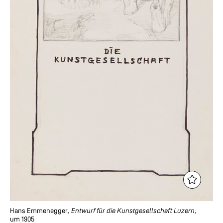
Hans Emmenegger
, Entwurf für die Kunstgesellschaft Luzern
,
um 1905