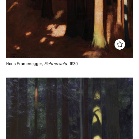
Hans Emmenegger
, Fichtenwald
, 1930