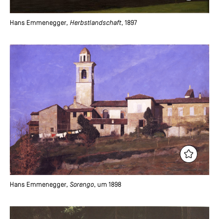
Hans Emmenegger
, Herbstlandschaft
, 1897
Hans Emmenegger
, Sorengo
, um 1898