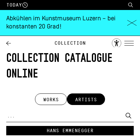
Today
Abkühlen im Kunstmuseum Luzern – bei
konstanten 20 Grad!
Collection
COLLECTION CATALOGUE
ONLINE
WORKS
ARTISTS
Hans Emmenegger