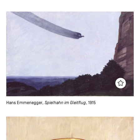
Hans Emmenegger
, Spielhahn im Gleitflug
, 1915