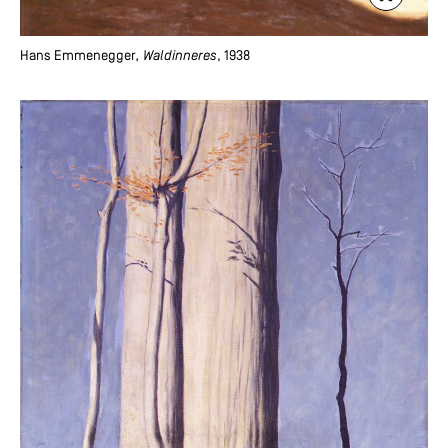
Hans Emmenegger
, Waldinneres
, 1938