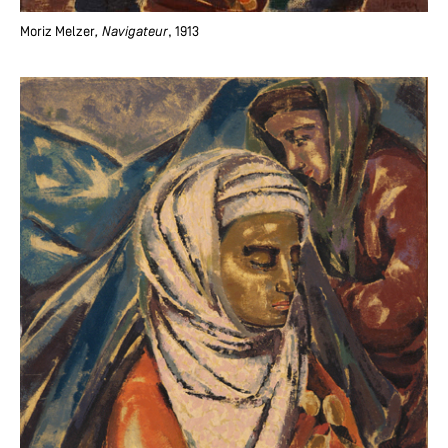
Moriz Melzer
, Navigateur
, 1913