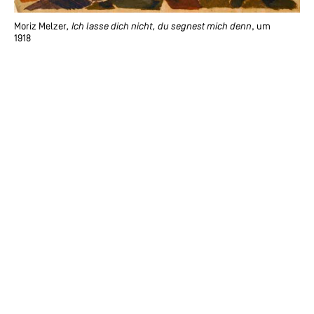
Moriz Melzer
, Ich lasse dich nicht, du segnest mich denn
, um
1918