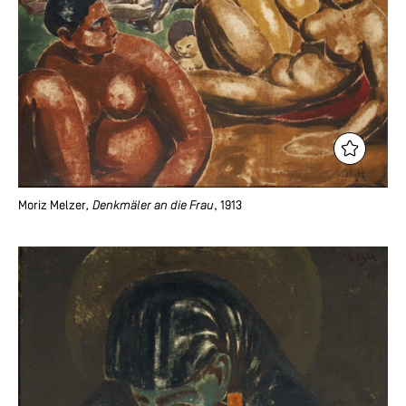
Moriz Melzer
, Denkmäler an die Frau
, 1913