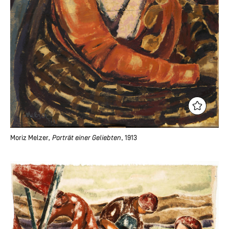
Moriz Melzer
, Porträt einer Geliebten
, 1913