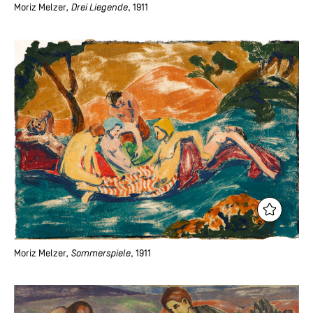
Moriz Melzer
, Drei Liegende
, 1911
Moriz Melzer
, Sommerspiele
, 1911