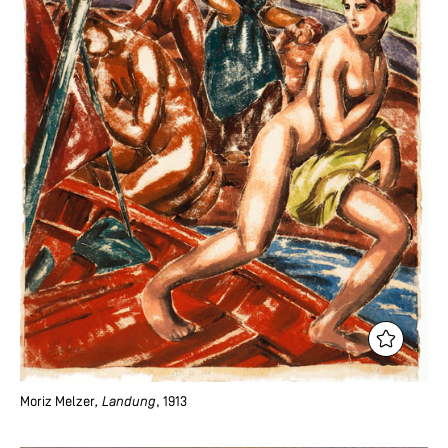
Moriz Melzer
, Landung
, 1913