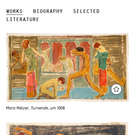
Works
Biography
Selected
Literature
Moriz Melzer
, Turnende
, um 1908