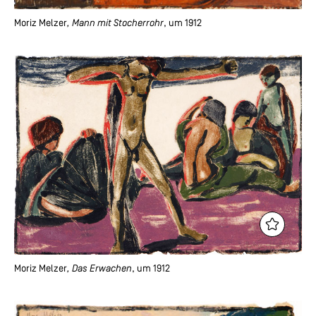
Moriz Melzer
, Mann mit Stocherrohr
, um 1912
Moriz Melzer
, Das Erwachen
, um 1912