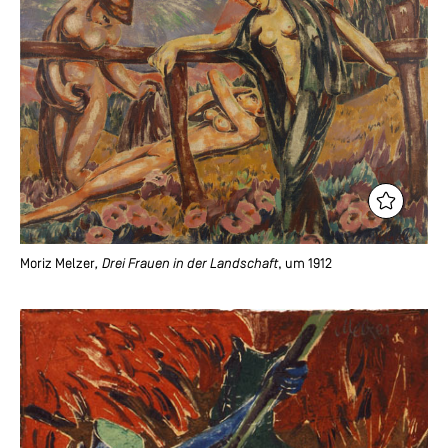
Moriz Melzer
, Drei Frauen in der Landschaft
, um 1912