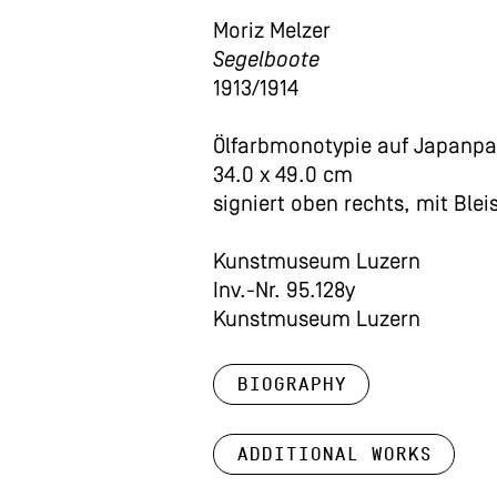
Moriz Melzer
Segelboote
1913/1914
Ölfarbmonotypie auf Japanpa
34.0 x 49.0 cm
signiert oben rechts, mit Bleis
Kunstmuseum Luzern
Inv.-Nr. 95.128y
Kunstmuseum Luzern
Biography
Additional works