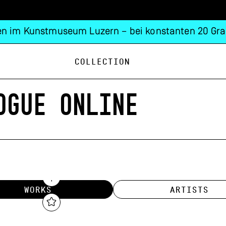
n im Kunstmuseum Luzern – bei konstanten 20 Gra
Collection
OGUE ONLINE
WORKS
ARTISTS