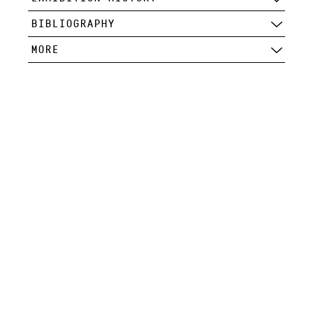
BIBLIOGRAPHY
MORE