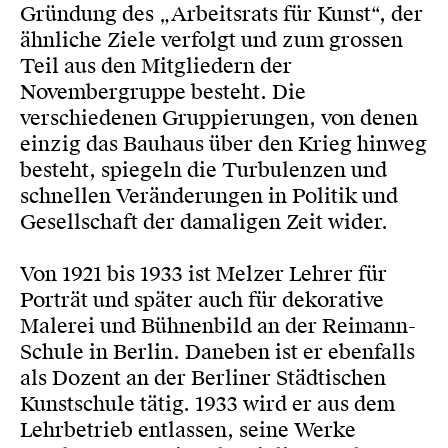
Gründung des „Arbeitsrats für Kunst“, der
ähnliche Ziele verfolgt und zum grossen
Teil aus den Mitgliedern der
Novembergruppe besteht. Die
verschiedenen Gruppierungen, von denen
einzig das Bauhaus über den Krieg hinweg
besteht, spiegeln die Turbulenzen und
schnellen Veränderungen in Politik und
Gesellschaft der damaligen Zeit wider.
Von 1921 bis 1933 ist Melzer Lehrer für
Porträt und später auch für dekorative
Malerei und Bühnenbild an der Reimann-
Schule in Berlin. Daneben ist er ebenfalls
als Dozent an der Berliner Städtischen
Kunstschule tätig. 1933 wird er aus dem
Lehrbetrieb entlassen, seine Werke