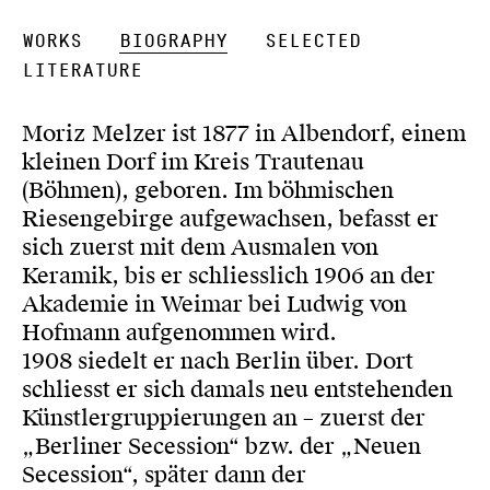
Works
Biography
Selected
Literature
Moriz Melzer ist 1877 in Albendorf, einem
kleinen Dorf im Kreis Trautenau
(Böhmen), geboren. Im böhmischen
Riesengebirge aufgewachsen, befasst er
sich zuerst mit dem Ausmalen von
Keramik, bis er schliesslich 1906 an der
Akademie in Weimar bei Ludwig von
Hofmann aufgenommen wird.
1908 siedelt er nach Berlin über. Dort
schliesst er sich damals neu entstehenden
Künstlergruppierungen an – zuerst der
„Berliner Secession“ bzw. der „Neuen
Secession“, später dann der