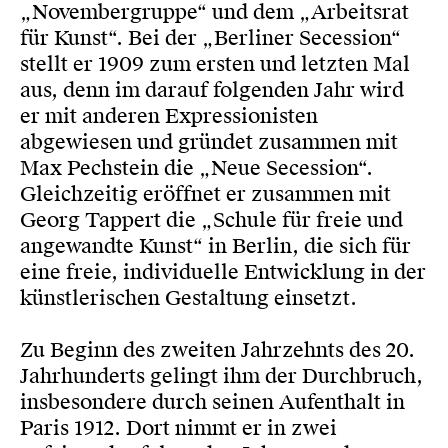
„Novembergruppe“ und dem „Arbeitsrat
für Kunst“. Bei der „Berliner Secession“
stellt er 1909 zum ersten und letzten Mal
aus, denn im darauf folgenden Jahr wird
er mit anderen Expressionisten
abgewiesen und gründet zusammen mit
Max Pechstein die „Neue Secession“.
Gleichzeitig eröffnet er zusammen mit
Georg Tappert die „Schule für freie und
angewandte Kunst“ in Berlin, die sich für
eine freie, individuelle Entwicklung in der
künstlerischen Gestaltung einsetzt.
Zu Beginn des zweiten Jahrzehnts des 20.
Jahrhunderts gelingt ihm der Durchbruch,
insbesondere durch seinen Aufenthalt in
Paris 1912. Dort nimmt er in zwei