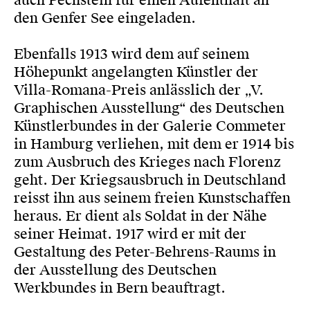
auch Pechstein für einen Aufenthalt an
den Genfer See eingeladen.
Ebenfalls 1913 wird dem auf seinem
Höhepunkt angelangten Künstler der
Villa-Romana-Preis anlässlich der „V.
Graphischen Ausstellung“ des Deutschen
Künstlerbundes in der Galerie Commeter
in Hamburg verliehen, mit dem er 1914 bis
zum Ausbruch des Krieges nach Florenz
geht. Der Kriegsausbruch in Deutschland
reisst ihn aus seinem freien Kunstschaffen
heraus. Er dient als Soldat in der Nähe
seiner Heimat. 1917 wird er mit der
Gestaltung des Peter-Behrens-Raums in
der Ausstellung des Deutschen
Werkbundes in Bern beauftragt.