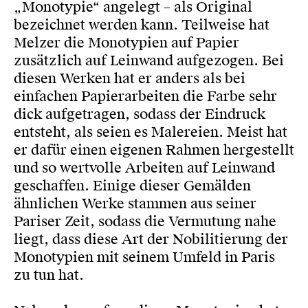
„Monotypie“ angelegt – als Original
bezeichnet werden kann. Teilweise hat
Melzer die Monotypien auf Papier
zusätzlich auf Leinwand aufgezogen. Bei
diesen Werken hat er anders als bei
einfachen Papierarbeiten die Farbe sehr
dick aufgetragen, sodass der Eindruck
entsteht, als seien es Malereien. Meist hat
er dafür einen eigenen Rahmen hergestellt
und so wertvolle Arbeiten auf Leinwand
geschaffen. Einige dieser Gemälden
ähnlichen Werke stammen aus seiner
Pariser Zeit, sodass die Vermutung nahe
liegt, dass diese Art der Nobilitierung der
Monotypien mit seinem Umfeld in Paris
zu tun hat.