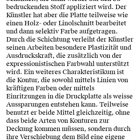
bedruckenden Stoff appliziert wird. Der
Künstler hat aber die Platte teilweise wie
einen Holz- oder Linolschnitt bearbeitet
und dann selektiv Farbe aufgetragen.
Durch die Schichtung verleiht der Künstler
seinen Arbeiten besondere Plastizität und
Ausdruckskraft, die zusätzlich von der
expressionistischen Farbwahl unterstützt
wird. Ein weiteres Charakteristikum ist
die Kontur, die sowohl mittels Linien von
kräftigen Farben oder mittels
Einritzungen in die Druckplatte als weisse
Aussparungen entstehen kann. Teilweise
benutzt er beide Mittel gleichzeitig, ohne
dass beide Arten von Konturen zur
Deckung kommen müssen, sondern durch
ihre Verschiebung dem Bild eine eigene