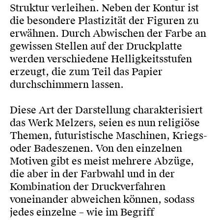
Struktur verleihen. Neben der Kontur ist
die besondere Plastizität der Figuren zu
erwähnen. Durch Abwischen der Farbe an
gewissen Stellen auf der Druckplatte
werden verschiedene Helligkeitsstufen
erzeugt, die zum Teil das Papier
durchschimmern lassen.
Diese Art der Darstellung charakterisiert
das Werk Melzers, seien es nun religiöse
Themen, futuristische Maschinen, Kriegs-
oder Badeszenen. Von den einzelnen
Motiven gibt es meist mehrere Abzüge,
die aber in der Farbwahl und in der
Kombination der Druckverfahren
voneinander abweichen können, sodass
jedes einzelne – wie im Begriff