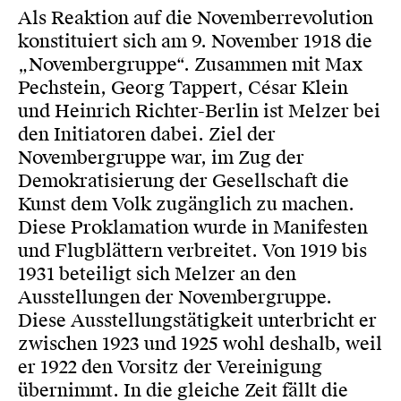
Als Reaktion auf die Novemberrevolution
konstituiert sich am 9. November 1918 die
„Novembergruppe“. Zusammen mit Max
Pechstein, Georg Tappert, César Klein
und Heinrich Richter-Berlin ist Melzer bei
den Initiatoren dabei. Ziel der
Novembergruppe war, im Zug der
Demokratisierung der Gesellschaft die
Kunst dem Volk zugänglich zu machen.
Diese Proklamation wurde in Manifesten
und Flugblättern verbreitet. Von 1919 bis
1931 beteiligt sich Melzer an den
Ausstellungen der Novembergruppe.
Diese Ausstellungstätigkeit unterbricht er
zwischen 1923 und 1925 wohl deshalb, weil
er 1922 den Vorsitz der Vereinigung
übernimmt. In die gleiche Zeit fällt die