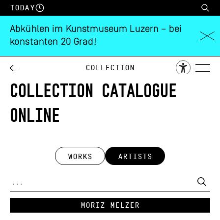
Today
Abkühlen im Kunstmuseum Luzern – bei
konstanten 20 Grad!
Collection
COLLECTION CATALOGUE
ONLINE
WORKS
ARTISTS
Moriz Melzer