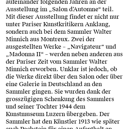
aufeinander folgenden Jahren an der
Ausstellung im „Salon d’Automne“ teil.
Mit dieser Ausstellung findet er nicht nur
unter Pariser Kunstkritikern Anklang,
sondern auch bei dem Sammler Walter
Minnich aus Montreux. Zwei der
ausgestellten Werke – „Navigateur“ und
„Madonna II“ – werden neben anderen aus
der Pariser Zeit vom Sammler Walter
Minnich erworben. Unklar ist jedoch, ob
die Werke direkt über den Salon oder über
eine Galerie in Deutschland an den
Sammler gingen. Sie wurden dank der
grosszügigen Schenkung des Sammlers
und seiner Tochter 1944 dem
Kunstmuseum Luzern übergeben. Der
Sammler hat den Künstler 1913 wie später