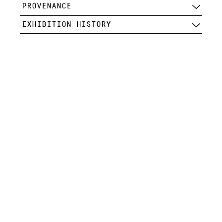
PROVENANCE
EXHIBITION HISTORY