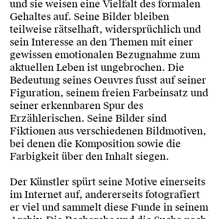
und sie weisen eine Vielfalt des formalen
Gehaltes auf. Seine Bilder bleiben
teilweise rätselhaft, widersprüchlich und
sein Interesse an den Themen mit einer
gewissen emotionalen Bezugnahme zum
aktuellen Leben ist ungebrochen. Die
Bedeutung seines Oeuvres fusst auf seiner
Figuration, seinem freien Farbeinsatz und
seiner erkennbaren Spur des
Erzählerischen. Seine Bilder sind
Fiktionen aus verschiedenen Bildmotiven,
bei denen die Komposition sowie die
Farbigkeit über den Inhalt siegen.
Der Künstler spürt seine Motive einerseits
im Internet auf, andererseits fotografiert
er viel und sammelt diese Funde in seinem