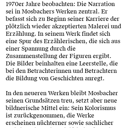
1970er Jahre beobachten: Die Narration
sei in Mosbachers Werken zentral. Er
befasst sich zu Beginn seiner Karriere der
plötzlich wieder akzeptierten Malerei und
Erzählung. In seinem Werk findet sich
eine Spur des Erzählerischen, die sich aus
einer Spannung durch die
Zusammenstellung der Figuren ergibt.
Die Bilder beinhalten eine Leerstelle, die
bei den Betrachterinnen und Betrachtern
die Bildung von Geschichten anregt.
In den neueren Werken bleibt Mosbacher
seinen Grundsätzen treu, setzt aber neue
bildnerische Mittel ein: Sein Kolorismus
ist zurückgenommen, die Werke
erscheinen nüchterner sowie sachlicher