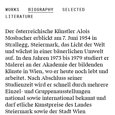
Works
Biography
Selected
Literature
Der österreichische Künstler Alois
Mosbacher erblickt am 7. Juni 1954 in
Strallegg, Steiermark, das Licht der Welt
und wächst in einer bäuerlichen Umwelt
auf. In den Jahren 1973 bis 1979 studiert er
Malerei an der Akademie der bildenden
Künste in Wien, wo er heute noch lebt und
arbeitet. Nach Abschluss seiner
Studienzeit wird er schnell durch mehrere
Einzel- und Gruppenausstellungen
national sowie international bekannt und
darf etliche Kunstpreise des Landes
Steiermark sowie der Stadt Wien