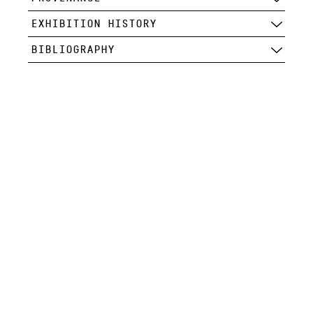
EXHIBITION HISTORY
BIBLIOGRAPHY