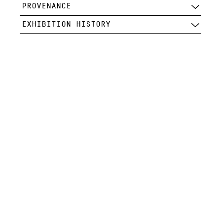
PROVENANCE
EXHIBITION HISTORY