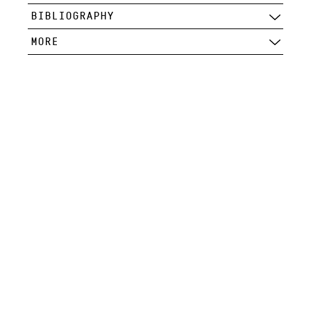
BIBLIOGRAPHY
MORE