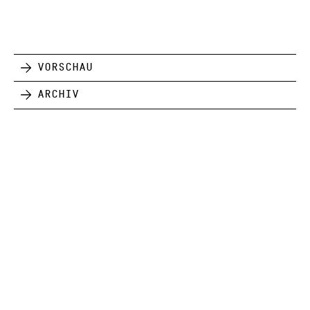
Vorschau
Archiv