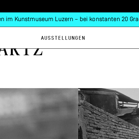
n im Kunstmuseum Luzern – bei konstanten 20 Gra
Ausstellungen
artz