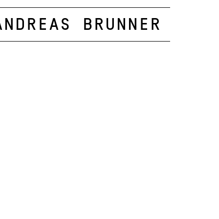
Andreas Brunner