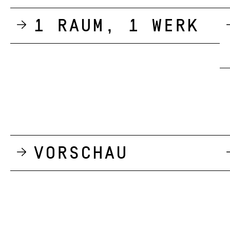
1 Raum, 1 Werk
Vorschau