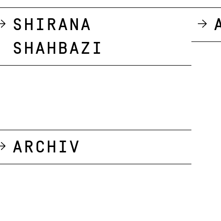
Shirana
Shahbazi
Archiv