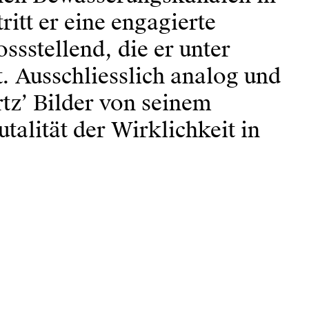
ritt er eine engagierte
ssstellend, die er unter
. Ausschliesslich analog und
tz’ Bilder von seinem
talität der Wirklichkeit in