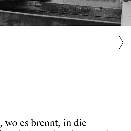
, wo es brennt, in die