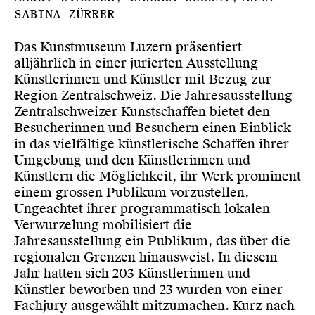
SABINA ZÜRRER
Das Kunstmuseum Luzern präsentiert
alljährlich in einer jurierten Ausstellung
Künstlerinnen und Künstler mit Bezug zur
Region Zentralschweiz. Die Jahresausstellung
Zentralschweizer Kunstschaffen bietet den
Besucherinnen und Besuchern einen Einblick
in das vielfältige künstlerische Schaffen ihrer
Umgebung und den Künstlerinnen und
Künstlern die Möglichkeit, ihr Werk prominent
einem grossen Publikum vorzustellen.
Ungeachtet ihrer programmatisch lokalen
Verwurzelung mobilisiert die
Jahresausstellung ein Publikum, das über die
regionalen Grenzen hinausweist. In diesem
Jahr hatten sich 203 Künstlerinnen und
Künstler beworben und 23 wurden von einer
Fachjury ausgewählt mitzumachen. Kurz nach