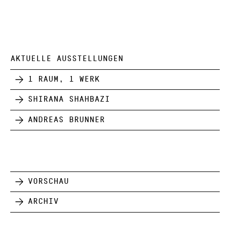
AKTUELLE AUSSTELLUNGEN
1 Raum, 1 Werk
Shirana Shahbazi
Andreas Brunner
Vorschau
Archiv