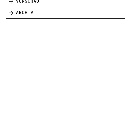
Vorschau
Archiv