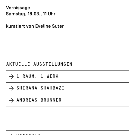
Vernissage
Samstag, 18.03., 11 Uhr
kuratiert von Eveline Suter
AKTUELLE AUSSTELLUNGEN
1 Raum, 1 Werk
Shirana Shahbazi
Andreas Brunner