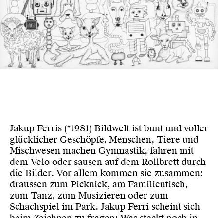
Jakup Ferris (*1981) Bildwelt ist bunt und voller
glücklicher Geschöpfe. Menschen, Tiere und
Mischwesen machen Gymnastik, fahren mit
dem Velo oder sausen auf dem Rollbrett durch
die Bilder. Vor allem kommen sie zusammen:
draussen zum Picknick, am Familientisch,
zum Tanz, zum Musizieren oder zum
Schachspiel im Park. Jakup Ferri scheint sich
beim Zeichnen zu fragen: Was steckt noch in