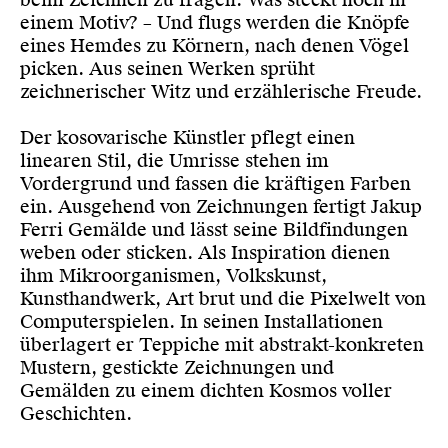
einem Motiv? – Und flugs werden die Knöpfe
eines Hemdes zu Körnern, nach denen Vögel
picken. Aus seinen Werken sprüht
zeichnerischer Witz und erzählerische Freude.
Der kosovarische Künstler pflegt einen
linearen Stil, die Umrisse stehen im
Vordergrund und fassen die kräftigen Farben
ein. Ausgehend von Zeichnungen fertigt Jakup
Ferri Gemälde und lässt seine Bildfindungen
weben oder sticken. Als Inspiration dienen
ihm Mikroorganismen, Volkskunst,
Kunsthandwerk, Art brut und die Pixelwelt von
Computerspielen. In seinen Installationen
überlagert er Teppiche mit abstrakt-konkreten
Mustern, gestickte Zeichnungen und
Gemälden zu einem dichten Kosmos voller
Geschichten.