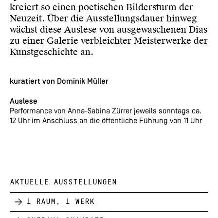
kreiert so einen poe­tischen Bildersturm der
Neuzeit. Über die Ausstellungs­dauer hinweg
wächst diese Auslese von aus­ge­wa­schenen Dias
zu einer Galerie ver­bleichter Meisterwerke der
Kunstgeschichte an.
kuratiert von Dominik Müller
Auslese
Performance von Anna-Sabina Zürrer jeweils sonntags ca.
12 Uhr im Anschluss an die öffentliche Führung von 11 Uhr
AKTUELLE AUSSTELLUNGEN
1 Raum, 1 Werk