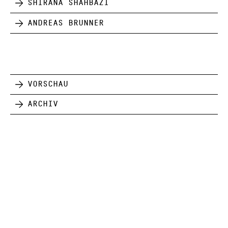
Shirana Shahbazi
Andreas Brunner
Vorschau
Archiv