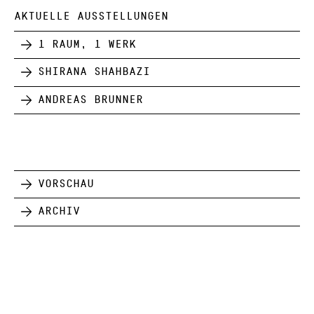
AKTUELLE AUSSTELLUNGEN
1 Raum, 1 Werk
Shirana Shahbazi
Andreas Brunner
Vorschau
Archiv