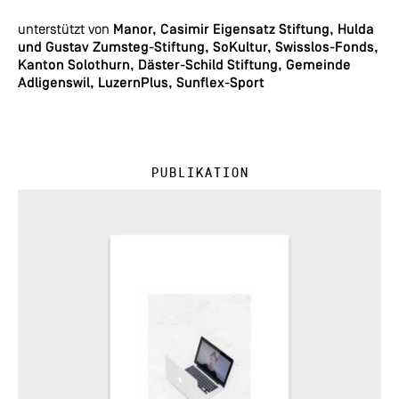
unterstützt von
Manor, Casimir Eigensatz Stiftung, Hulda
und Gustav Zumsteg-Stiftung, SoKultur, Swisslos-Fonds,
Kanton Solothurn, Däster-Schild Stiftung, Gemeinde
Adligenswil, LuzernPlus, Sunflex-Sport
Publikation