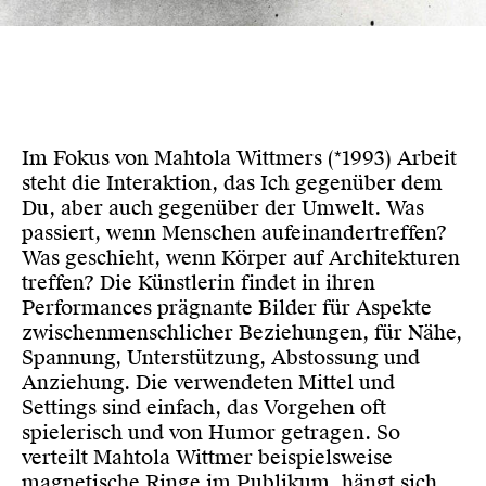
Im Fokus von Mahtola Wittmers (*1993) Arbeit
steht die Interaktion, das Ich gegenüber dem
Du, aber auch gegenüber der Umwelt. Was
passiert, wenn Menschen aufeinandertreffen?
Was geschieht, wenn Körper auf Architekturen
treffen? Die Künstlerin findet in ihren
Performances prägnante Bilder für Aspekte
zwischenmenschlicher Beziehungen, für Nähe,
Spannung, Unterstützung, Abstossung und
Anziehung. Die verwendeten Mittel und
Settings sind einfach, das Vorgehen oft
spielerisch und von Humor getragen. So
verteilt Mahtola Wittmer beispielsweise
magnetische Ringe im Publikum, hängt sich