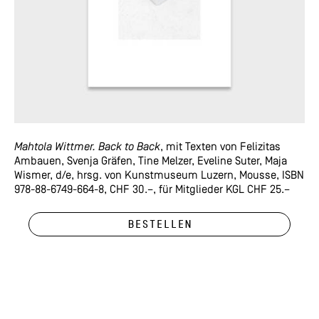
Mahtola Wittmer. Back to Back
, mit Texten von Felizitas
Ambauen, Svenja Gräfen, Tine Melzer, Eveline Suter, Maja
Wismer, d/e, hrsg. von Kunstmuseum Luzern, Mousse, ISBN
978-88-6749-664-8, CHF 30.–, für Mitglieder KGL CHF 25.–
Bestellen