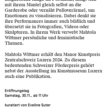
mit ihrem Mantel gleich selbst an die
Garderobe oder vernäht Pulloverärmel, um
Emotionen zu visualisieren. Dabei denkt sie
ihre Performances immer auch bildlich und
übersetzt sie in Fotografien, Videos oder
Skulpturen. In ihrem Werk verwebt Mahtola
Wittmer persönliche und feministische
Themen.
Mahtola Wittmer erhält den Manor Kunstpreis
Zentralschweiz Luzern 2024. Zu diesem
bedeutenden Schweizer Förderpreis gehört
nebst der Ausstellung im Kunstmuseum Luzern
auch eine Publikation.
Eröffnungstag
Samstag, 30.11., ab 11 Uhr
kuratiert von
Eveline Suter