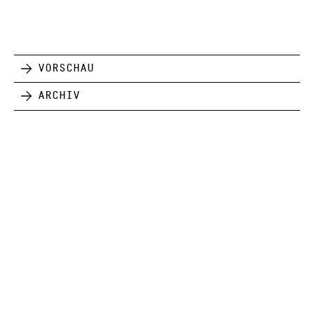
Vorschau
Archiv