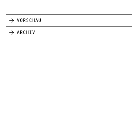
Vorschau
Archiv