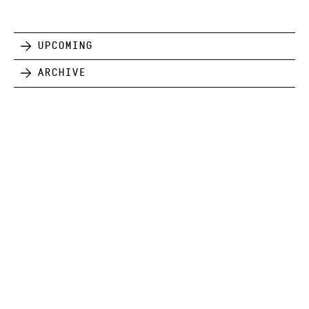
Upcoming
Archive