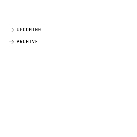
Upcoming
Archive