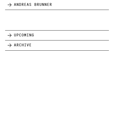
Andreas Brunner
Upcoming
Archive