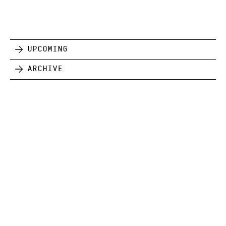
Upcoming
Archive