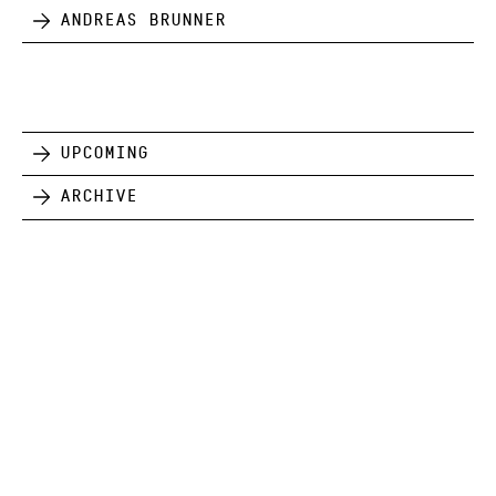
Andreas Brunner
Upcoming
Archive