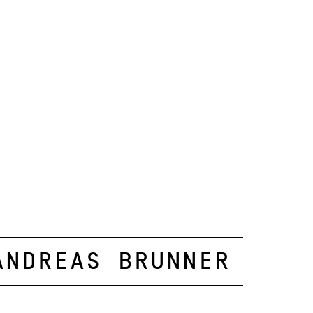
Andreas Brunner