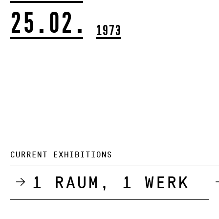
25.02.
1973
CURRENT EXHIBITIONS
1 Raum, 1 Werk