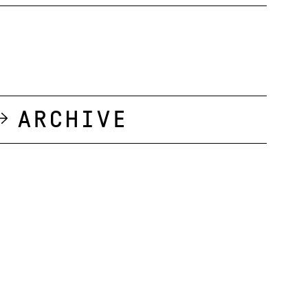
Archive