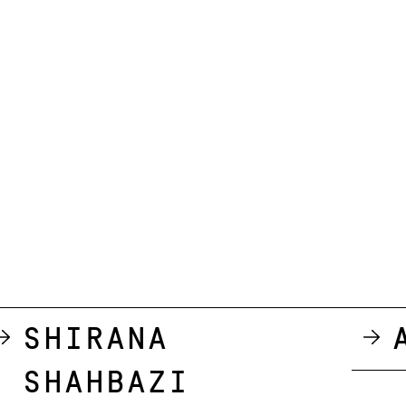
Shirana
Shahbazi