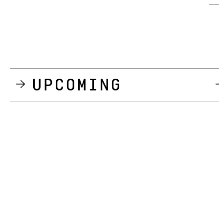
Upcoming