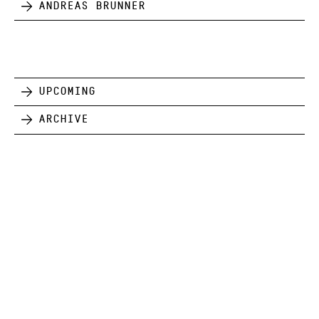
Andreas Brunner
Upcoming
Archive