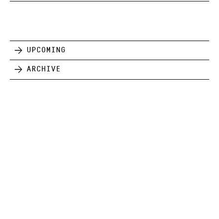
Upcoming
Archive