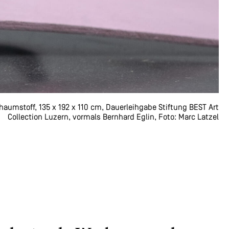
aumstoff, 135 x 192 x 110 cm, Dauerleihgabe Stiftung BEST Art
Collection Luzern, vormals Bernhard Eglin, Foto: Marc Latzel