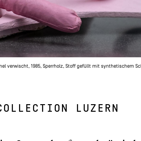
verwischt, 1985, Sperrholz, Stoff gefüllt mit synthetischem Sch
COLLECTION LUZERN