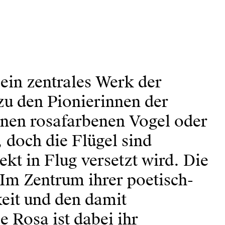
ein zentrales Werk der
zu den Pionierinnen der
einen rosafarbenen Vogel oder
, doch die Flügel sind
kt in Flug versetzt wird. Die
: Im Zentrum ihrer poetisch-
keit und den damit
 Rosa ist dabei ihr