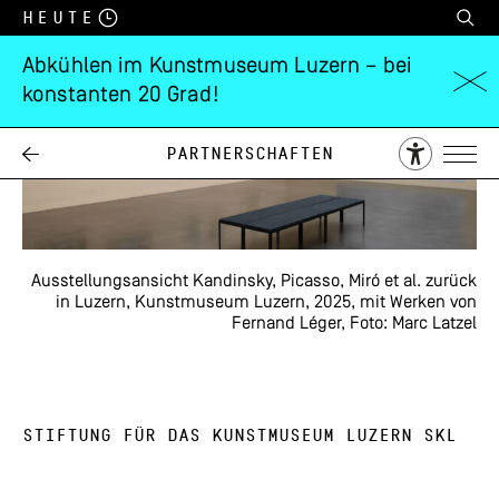
Heute
Abkühlen im Kunstmuseum Luzern – bei
konstanten 20 Grad!
Partnerschaften
Ausstellungsansicht Kandinsky, Picasso, Miró et al. zurück
in Luzern, Kunstmuseum Luzern, 2025, mit Werken von
Fernand Léger, Foto: Marc Latzel
STIFTUNG FÜR DAS KUNSTMUSEUM LUZERN SKL