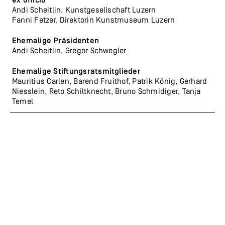
ex officio
Andi Scheitlin, Kunstgesellschaft Luzern
Fanni Fetzer, Direktorin Kunstmuseum Luzern
Ehemalige Präsidenten
Andi Scheitlin, Gregor Schwegler
Ehemalige Stiftungsratsmitglieder
Mauritius Carlen, Barend Fruithof, Patrik König, Gerhard
Niesslein, Reto Schiltknecht, Bruno Schmidiger, Tanja
Temel