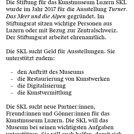
Die Stiftung für das Kunstmuseum Luzern SKL
wurde im Jahr 2017 für die Ausstellung
Turner.
Das Meer und die Alpen
gegründet. Im
Stiftungsrat sitzen wichtige Personen aus
Luzern oder mit Bezug zur Zentralschweiz.
Der Stiftungsrat arbeitet ehrenamtlich.
Die SKL sucht Geld für Ausstellungen. Sie
unterstützt zudem:
den Auftritt des Museums
die Restaurierung von Kunstwerken
die Digitalisierung
die Kunstvermittlung
Die SKL sucht neue Partner:innen,
Freund:innen und Gönner:innen für das
Kunstmuseum Luzern. Die SKL will das
Museum bei seinen wichtigsten Aufgaben