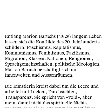
Entlang Marion Baruchs (*1929) langem Leben
lassen sich die Konflikte des 20. Jahrhunderts
schildern: Faschismus, Kapitalismus,
Kommunismus, Feminismus, Pazifismus,
Migration, Klassen, Nationen, Religionen,
Sprachgemeinschaften, politische Ideologien.
Marion Baruch beschäftigt sich mit
Innenwelten und Aussenräumen.
Die Künstlerin kreist dabei um die Leere und
arbeitet mit Lücken, Durchsichten,
Transparenz. Sie spricht von «void», aber
meint damit nicht das spirituelle Nichts,