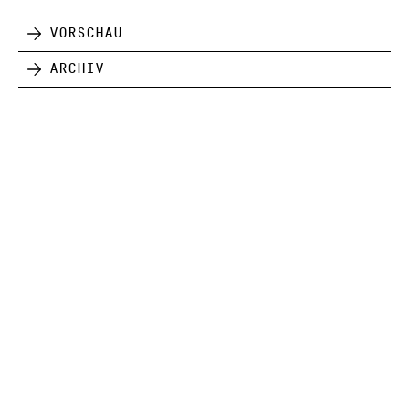
Vorschau
Archiv