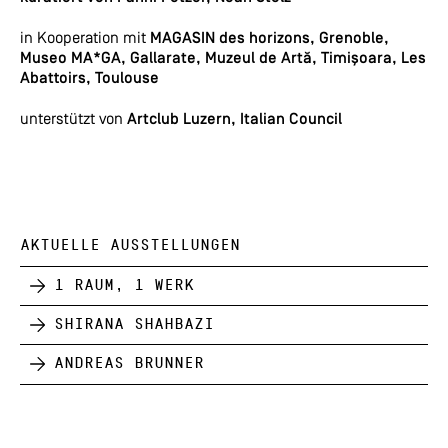
in Kooperation mit
MAGASIN des horizons, Grenoble,
Museo MA*GA, Gallarate, Muzeul de Artă, Timişoara, Les
Abattoirs, Toulouse
unterstützt von
Artclub Luzern, Italian Council
AKTUELLE AUSSTELLUNGEN
1 Raum, 1 Werk
Shirana Shahbazi
Andreas Brunner